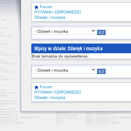
Forum
PYTANIA I ODPOWIEDZI
Dźwięk i muzyka
Wpisy w dziale: Dźwięk i muzyka
Brak tematów do wyświetlenia.
Forum
PYTANIA I ODPOWIEDZI
Dźwięk i muzyka