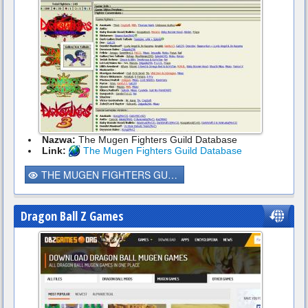
Nazwa:
The Mugen Fighters Guild Database
Link:
The Mugen Fighters Guild Database
THE MUGEN FIGHTERS GUILD DATABASE
Dragon Ball Z Games