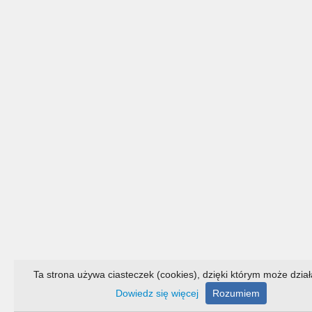
Ta strona używa ciasteczek (cookies), dzięki którym może działa
Dowiedz się więcej
Rozumiem