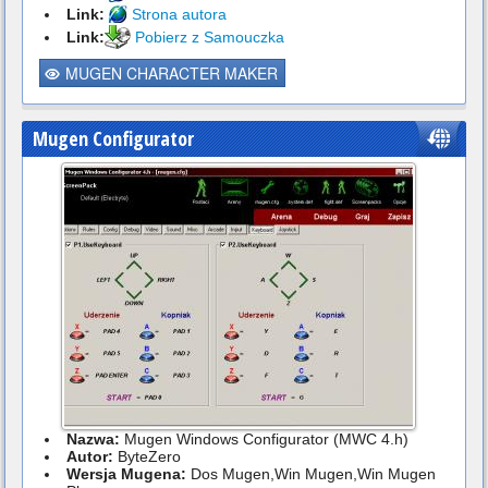
Link:
Strona autora
Link:
Pobierz z Samouczka
MUGEN CHARACTER MAKER
Mugen Configurator
Nazwa:
Mugen Windows Configurator (MWC 4.h)
Autor:
ByteZero
Wersja Mugena:
Dos Mugen,Win Mugen,Win Mugen