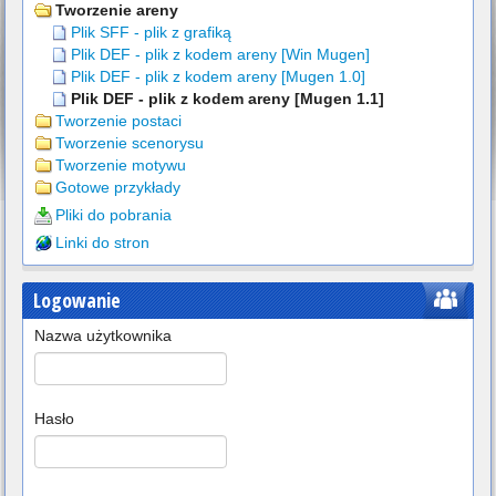
Tworzenie areny
Plik SFF - plik z grafiką
Plik DEF - plik z kodem areny [Win Mugen]
Plik DEF - plik z kodem areny [Mugen 1.0]
Plik DEF - plik z kodem areny [Mugen 1.1]
Tworzenie postaci
Tworzenie scenorysu
Tworzenie motywu
Gotowe przykłady
Pliki do pobrania
Linki do stron
Logowanie
Nazwa użytkownika
Hasło