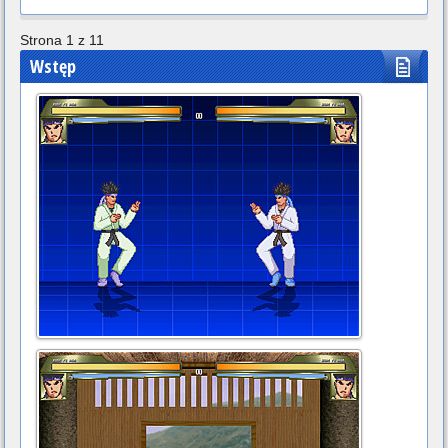
Strona 1 z 11
Wstęp