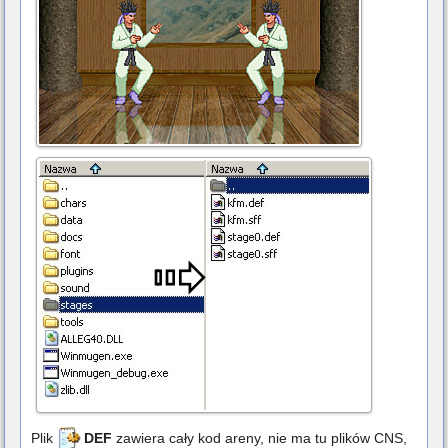
Plik
DEF
zawiera cały kod areny, nie ma tu plików CNS,