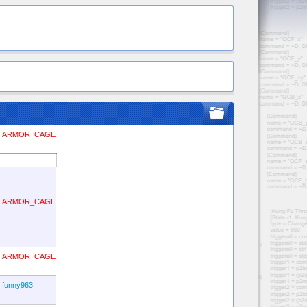
ARMOR_CAGE
ARMOR_CAGE
ARMOR_CAGE
funny963