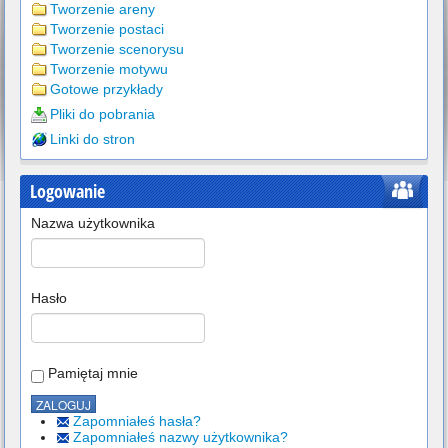
Tworzenie areny
Tworzenie postaci
Tworzenie scenorysu
Tworzenie motywu
Gotowe przykłady
Pliki do pobrania
Linki do stron
Logowanie
Nazwa użytkownika
Hasło
Pamiętaj mnie
Zapomniałeś hasła?
Zapomniałeś nazwy użytkownika?