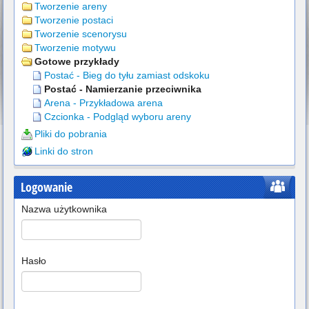
Tworzenie areny
Tworzenie postaci
Tworzenie scenorysu
Tworzenie motywu
Gotowe przykłady
Postać - Bieg do tyłu zamiast odskoku
Postać - Namierzanie przeciwnika
Arena - Przykładowa arena
Czcionka - Podgląd wyboru areny
Pliki do pobrania
Linki do stron
Logowanie
Nazwa użytkownika
Hasło