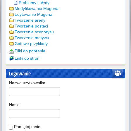
Problemy i błędy
Modyfikowanie Mugena
Edytowanie Mugena
Tworzenie areny
Tworzenie postaci
Tworzenie scenorysu
Tworzenie motywu
Gotowe przykłady
Pliki do pobrania
Linki do stron
Logowanie
Nazwa użytkownika
Hasło
Pamiętaj mnie