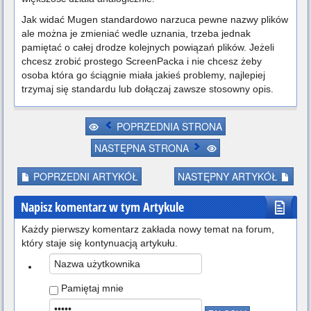
Jak widać Mugen standardowo narzuca pewne nazwy plików
ale można je zmieniać wedle uznania, trzeba jednak
pamiętać o całej drodze kolejnych powiązań plików. Jeżeli
chcesz zrobić prostego ScreenPacka i nie chcesz żeby
osoba która go ściągnie miała jakieś problemy, najlepiej
trzymaj się standardu lub dołączaj zawsze stosowny opis.
POPRZEDNIA STRONA
NASTĘPNA STRONA
POPRZEDNI ARTYKÓŁ
NASTĘPNY ARTYKÓŁ
Napisz komentarz w tym Artykule
Każdy pierwszy komentarz zakłada nowy temat na forum,
który staje się kontynuacją artykułu.
Pamiętaj mnie