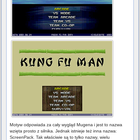
Motyw odpowiada za cały wygląd Mugena i jest to nazwa
wzięta prosto z silnika. Jednak istnieje też inna nazwa:
ScreenPack. Tak właściwie są to tylko nazwy, wielu